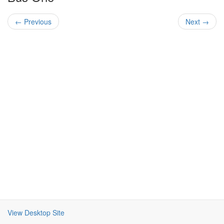
← Previous
Next →
View Desktop Site